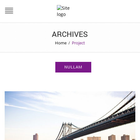
ARCHIVES
Home
/
Project
NULLAM