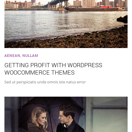
AENEAN
,
NULLAM
GETTING PROFIT WITH WORDPRESS
WOOCOMMERCE THEMES
Sed ut perspiciatis unde omnis iste natus error